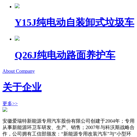
Y15J纯电动自装卸式垃圾车
Q26J纯电动路面养护车
About Company
关于企业
更多>>
安徽爱瑞特新能源专用汽车股份有限公司创建于2004年；专用
从事新能源环卫车研发、生产、销售；2007年与科沃斯战略合
作，公司拥有工信部颁发：“新能源专用改装汽车”与“小型环