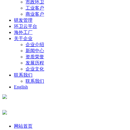
市政环卫
工业客户
商业客户
研发管理
环卫云平台
海外工厂
关于企业
企业介绍
新闻中心
资质荣誉
发展历程
企业文化
联系我们
联系我们
English
网站首页