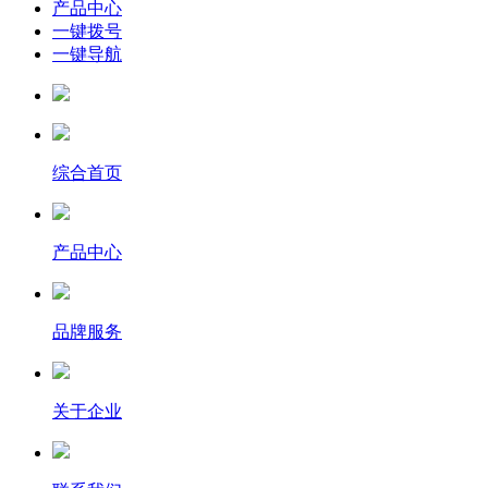
产品中心
一键拨号
一键导航
综合首页
产品中心
品牌服务
关于企业