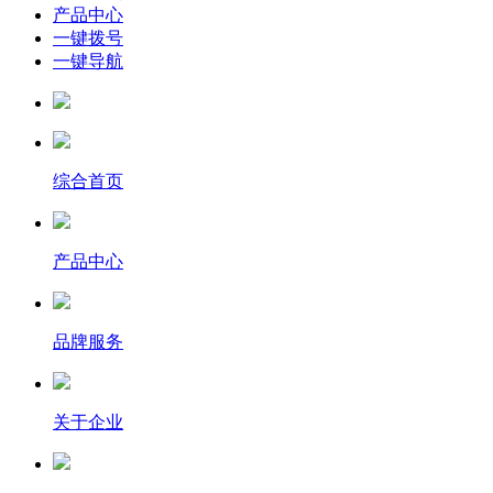
产品中心
一键拨号
一键导航
综合首页
产品中心
品牌服务
关于企业