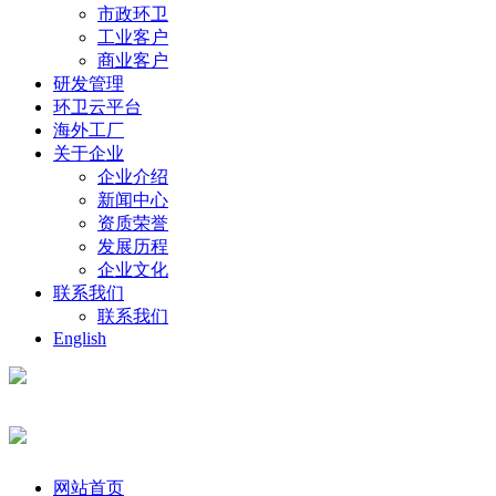
市政环卫
工业客户
商业客户
研发管理
环卫云平台
海外工厂
关于企业
企业介绍
新闻中心
资质荣誉
发展历程
企业文化
联系我们
联系我们
English
网站首页