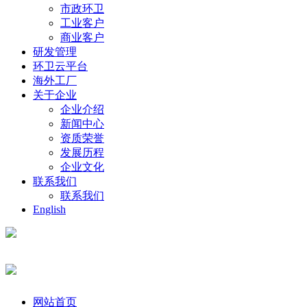
市政环卫
工业客户
商业客户
研发管理
环卫云平台
海外工厂
关于企业
企业介绍
新闻中心
资质荣誉
发展历程
企业文化
联系我们
联系我们
English
网站首页