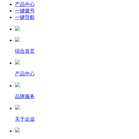
产品中心
一键拨号
一键导航
综合首页
产品中心
品牌服务
关于企业